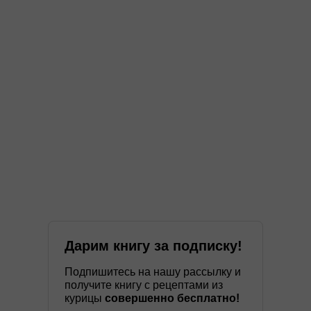
Дарим книгу за подписку!
Подпишитесь на нашу рассылку и
получите книгу с рецептами из
курицы
совершенно бесплатно!