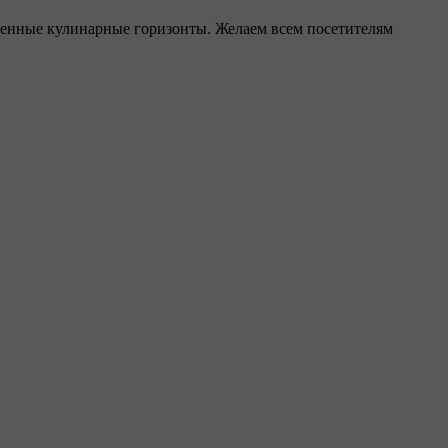
твенные кулинарные горизонты. Желаем всем посетителям