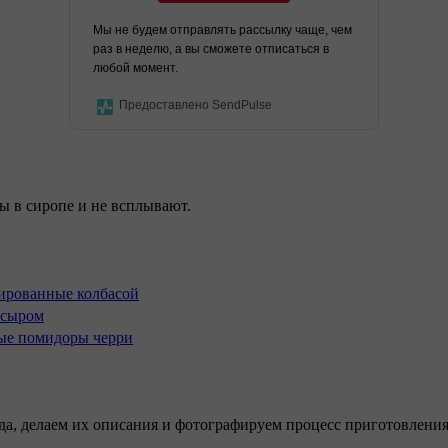
Мы не будем отправлять рассылку чаще, чем
раз в неделю, а вы сможете отписаться в
любой момент.
Предоставлено SendPulse
ы в сиропе и не всплывают.
, делаем их описания и фотографируем процесс приготовления. 