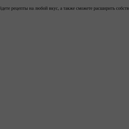
айдете рецепты на любой вкус, а также сможете расширить собс