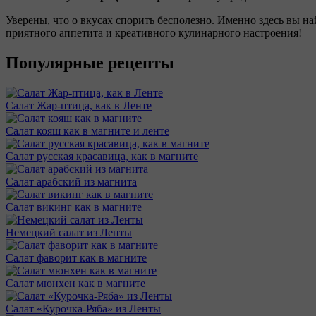
Уверены, что о вкусах спорить бесполезно. Именно здесь вы н
приятного аппетита и креативного кулинарного настроения!
Популярные рецепты
Салат Жар-птица, как в Ленте
Салат кояш как в магните и ленте
Салат русская красавица, как в магните
Салат арабский из магнита
Салат викинг как в магните
Немецкий салат из Ленты
Салат фаворит как в магните
Салат мюнхен как в магните
Салат «Курочка-Ряба» из Ленты