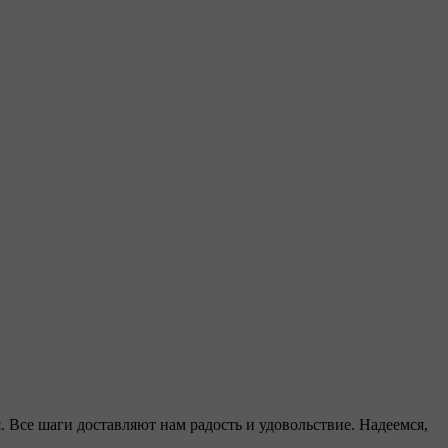
Все шаги доставляют нам радость и удовольствие. Надеемся,