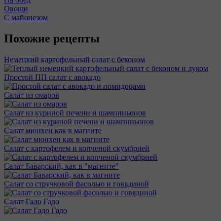
Овощи
С майонезом
Похожие рецепты
Немецкий картофельный салат с беконом
Простой ПП салат с авокадо
Салат из омаров
Салат из куриной печени и шампиньонов
Салат мюнхен как в магните
Салат с картофелем и копченой скумбрией
Салат Баварский, как в "магните"
Салат со стручковой фасолью и говядиной
Салат Гадо Гадо