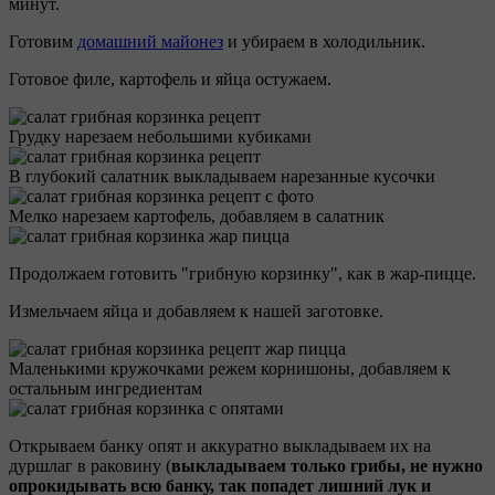
минут.
Готовим
домашний майонез
и убираем в холодильник.
Готовое филе, картофель и яйца остужаем.
Грудку нарезаем небольшими кубиками
В глубокий салатник выкладываем нарезанные кусочки
Мелко нарезаем картофель, добавляем в салатник
Продолжаем готовить "грибную корзинку", как в жар-пицце.
Измельчаем яйца и добавляем к нашей заготовке.
Маленькими кружочками режем корнишоны, добавляем к
остальным ингредиентам
Открываем банку опят и аккуратно выкладываем их на
дуршлаг в раковину (
выкладываем только грибы, не нужно
опрокидывать всю банку, так попадет лишний лук и