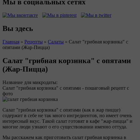
Мы в социальных сетях
Вы здесь
Главная
»
Рецепты
»
Салаты
»
Салат "грибная корзинка" с
опятами (Жар-Пицца)
Салат "грибная корзинка" с опятами
(Жар-Пицца)
Название для микродаты:
Салат "грибная корзинка" с опятами - пошаговый рецепт с
фото
Салат "грибная корзинка" с опятами (как в жар пицце)
содержит в себе не так много ингредиентов, но имеет очень
интересный вкус. Такой салат готовят в кафе "жар-пицца" и
многие люди узнают о его существовании именно оттуда.
Мы расскажем как приготовить салат грибная корзинка в