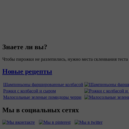
Знаете ли вы?
Чтобы пирожки не разлепились, нужно места склеивания теста
Новые рецепты
Шампиньоны фаршированные колбасой
Рожки с колбасой и сыром
Малосольные зеленые помидоры черри
Мы в социальных сетях