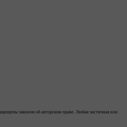
защищены законом об авторском праве. Любая частичная или