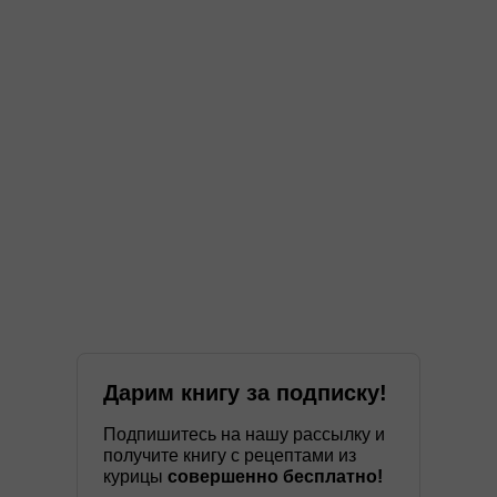
Дарим книгу за подписку!
Подпишитесь на нашу рассылку и
получите книгу с рецептами из
курицы
совершенно бесплатно!