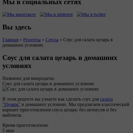
Мы в социальных сетях
Вы здесь
Главная
»
Рецепты
»
Соусы
»
Соус для салата цезарь в
домашних условиях
Соус для салата цезарь в домашних
условиях
Название для микродаты:
Соус для салата цезарь в домашних условиях
В этом рецепте вы узнаете как сделать соус для
салата
"Цезарь"
в домашних условиях. Мы предлагаем классический
вариант приготовления соуса цезарь: без анчоусов и без
майонеза.
Время приготовления:
5 мин