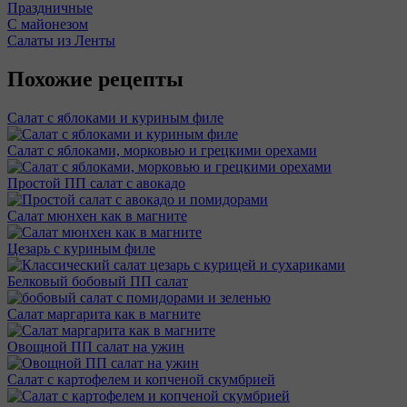
Праздничные
С майонезом
Салаты из Ленты
Похожие рецепты
Салат с яблоками и куриным филе
Салат с яблоками, морковью и грецкими орехами
Простой ПП салат с авокадо
Салат мюнхен как в магните
Цезарь с куриным филе
Белковый бобовый ПП салат
Салат маргарита как в магните
Овощной ПП салат на ужин
Салат с картофелем и копченой скумбрией