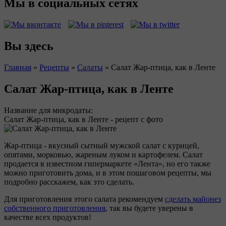
Мы в социальных сетях
Вы здесь
Главная
»
Рецепты
»
Салаты
»
Салат Жар-птица, как в Ленте
Салат Жар-птица, как в Ленте
Название для микродаты:
Салат Жар-птица, как в Ленте - рецепт с фото
Жар-птица - вкусный сытный мужской салат с курицей,
опятами, морковью, жареным луком и картофелем. Салат
продается в известном гипермаркете «Лента», но его также
можно приготовить дома, и в этом пошаговом рецепты, мы
подробно расскажем, как это сделать.
Для приготовления этого салата рекомендуем
сделать майонез
собственного приготовления
, так вы будете уверены в
качестве всех продуктов!