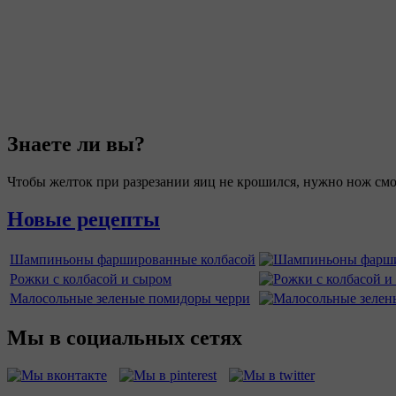
Знаете ли вы?
Чтобы желток при разрезании яиц не крошился, нужно нож смо
Новые рецепты
Шампиньоны фаршированные колбасой
Рожки с колбасой и сыром
Малосольные зеленые помидоры черри
Мы в социальных сетях