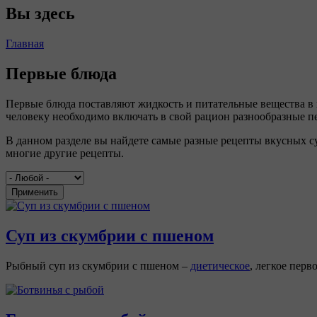
Вы здесь
Главная
Первые блюда
Первые блюда поставляют жидкость и питательные вещества в 
человеку необходимо включать в свой рацион разнообразные п
В данном разделе вы найдете самые разные рецепты вкусных с
многие другие рецепты.
Применить
Суп из скумбрии с пшеном
Рыбный суп из скумбрии с пшеном –
диетическое
, легкое перв