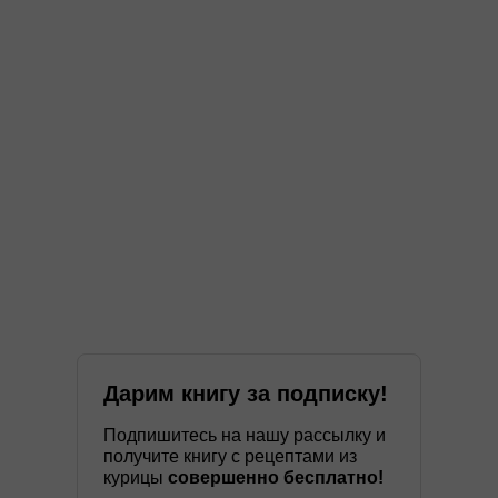
Дарим книгу за подписку!
Подпишитесь на нашу рассылку и
получите книгу с рецептами из
курицы
совершенно бесплатно!