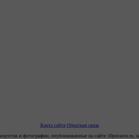
Карта сайта
Обратная связь
рецептов и фотографии, опубликованные на сайте 10povarov.ru, 