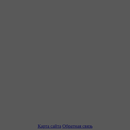
Карта сайта
Обратная связь