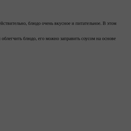
йствительно, блюдо очень вкусное и питательное. В этом
ы облегчить блюдо, его можно заправить соусом на основе