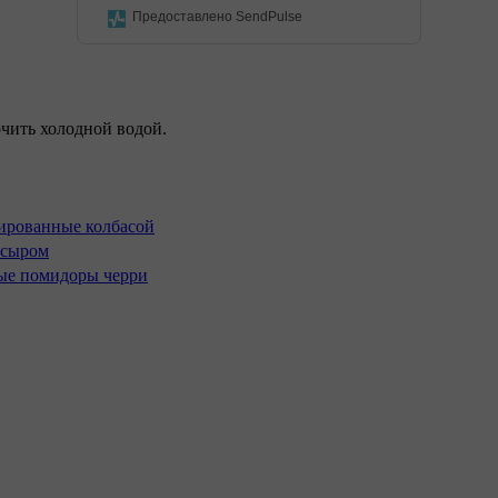
Предоставлено SendPulse
чить холодной водой.