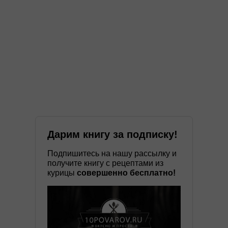
Дарим книгу за подписку!
Подпишитесь на нашу рассылку и
получите книгу с рецептами из
курицы
совершенно бесплатно!