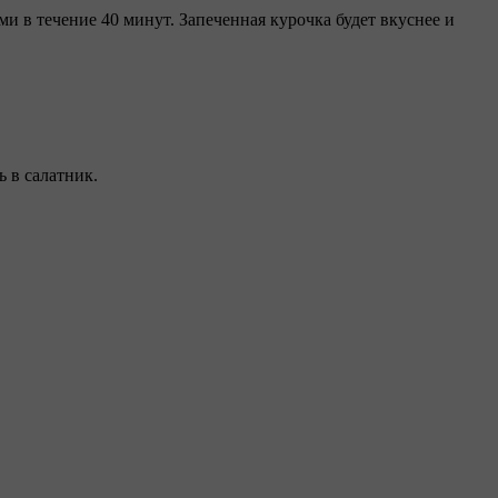
ми в течение 40 минут. Запеченная курочка будет вкуснее и
 в салатник.