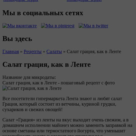
Мы в социальных сетях
Вы здесь
Главная
»
Рецепты
»
Салаты
»
Салат грация, как в Ленте
Салат грация, как в Ленте
Название для микродаты:
Салат грация, как в Ленте - пошаговый рецепт с фото
Все посетители гипермаркета Лента знают и любят салат
Грация, который состоит из ветчины, куриной грудки,
сухариков и свежих овощей!
Салат «Грация» из ленты на вкус выходит очень свежим, а в
домашнем исполнении майонез можно заменить заправкой на
основе сметаны или термостатного йогурта, что уменьшит