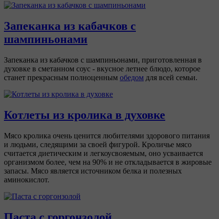
Запеканка из кабачков с
шампиньонами
Запеканка из кабачков с шампиньонами, приготовленная в
духовке в сметанном соус - вкусное летнее блюдо, которое
станет прекрасным полноценным
обедом
для всей семьи.
Котлеты из кролика в духовке
Мясо кролика очень ценится любителями здорового питания
и людьми, следящими за своей фигурой. Кроличье мясо
считается диетическим и легкоусвояемым, оно усваивается
организмом более, чем на 90% и не откладывается в жировые
запасы. Мясо является источником белка и полезных
аминокислот.
Паста с горгонзолой