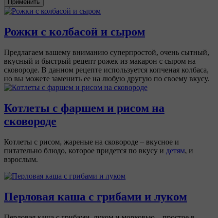
Применить
Рожки с колбасой и сыром
Предлагаем вашему вниманию суперпростой, очень сытный,
вкусный и быстрый рецепт рожек из макарон с сыром на
сковороде. В данном рецепте используется копченая колбаса,
но вы можете заменить ее на любую другую по своему вкусу.
Котлеты с фаршем и рисом на
сковороде
Котлеты с рисом, жареные на сковороде – вкусное и
питательно блюдо, которое придется по вкусу и
детям
, и
взрослым.
Перловая каша с грибами и луком
Перловая каша с грибами, луком и морковью – простое в