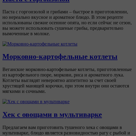
Паста с горгонзолой и грибами – быстрое в приготовлении,
но нереально вкусное и ароматное блюдо. В этом рецепте
использованы свежие осенние опята, но если сейчас не сезон,
вы можете использовать сушеные грибы, предварительно
вымоченные в молоке.
Морковно-картофельные котлеты
Веганские морковно-картофельные котлеты, приготовленные
из картофельного пюре, моркови, риса и ароматного лука.
Котлеты выглядят невероятно аппетитно за счет своей
хрустящей манящей корочки, при этом внутри они остаются
мягкими и сочными.
Хек с овощами в мультиварке
Предлагаем вам приготовить тушеного хека с овощами в
мультиварке, блюдо является разновидностью рагу с рыбой и