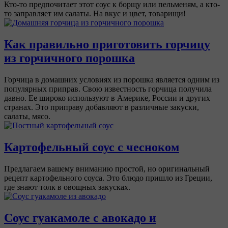
Кто-то предпочитает этот соус к борщу или пельменям, а кто-
то заправляет им салаты. На вкус и цвет, товарищи!
Как правильно приготовить горчицу
из горчичного порошка
Горчица в домашних условиях из порошка является одним из
популярных приправ. Свою известность горчица получила
давно. Ее широко используют в Америке, России и других
странах. Это приправу добавляют в различные закуски,
салаты, мясо.
Картофельный соус с чесноком
Предлагаем вашему вниманию простой, но оригинальный
рецепт картофельного соуса. Это блюдо пришло из Греции,
где знают толк в овощных закусках.
Соус гуакамоле с авокадо и