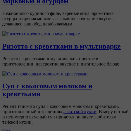
морковью и огурцом
Нежное мясо куриного филе, вареные яйца, ароматные
огурцы и пряная морковь - взрывное сочетание вкусов,
делающее ваш обед незабываемым.
Ризотто с креветками в мультиварке
Ризотто с креветками в мультиварке - простое в
приготовлении, невероятно вкусное и питательное блюдо.
Суп с кокосовым молоком и
креветками
Рецепт тайского супа с кокосовым молоком и креветками,
приготовленный в традициях
азиатской кухни
. В меру острый
и непомерно вкусный суп придется по вкусу любителям
тайской кухни.