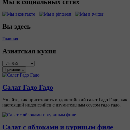
Мы в социальных сетях
Вы здесь
Главная
Азиатская кухня
Применить
Салат Гадо Гадо
Узнайте, как приготовить индонезийский салат Гадо Гадо, как
настоящий индонезийец с изумительным соусом гадо гадо.
Салат с яблоками и куриным филе