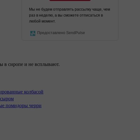
Мы не будем отправлять рассылку чаще, чем
раз в неделю, а вы сможете отписаться в
любой момент.
Предоставлено SendPulse
ы в сиропе и не всплывают.