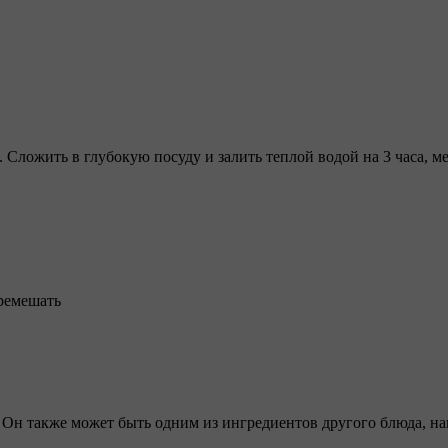
 Сложить в глубокую посуду и залить теплой водой на 3 часа, м
еремешать
. Он также может быть одним из ингредиентов другого блюда, 