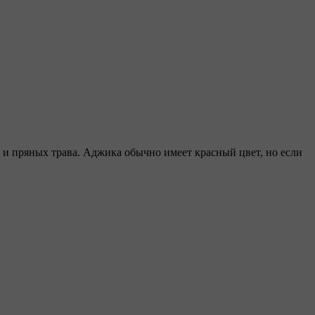
а и пряных трава. Аджика обычно имеет красный цвет, но если