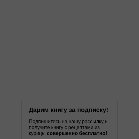
Дарим книгу за подписку!
Подпишитесь на нашу рассылку и
получите книгу с рецептами из
курицы
совершенно бесплатно!