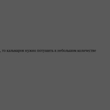
сь, то кальмаров нужно потушить в небольшом количестве