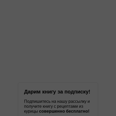
Дарим книгу за подписку!
Подпишитесь на нашу рассылку и
получите книгу с рецептами из
курицы
совершенно бесплатно!