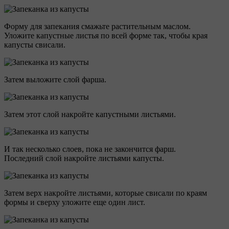
Форму для запекания смажьте растительным маслом.
Уложите капустные листья по всей форме так, чтобы края
капусты свисали.
Затем выложите слой фарша.
Затем этот слой накройте капустными листьями.
И так несколько слоев, пока не закончится фарш.
Последний слой накройте листьями капусты.
Затем верх накройте листьями, которые свисали по краям
формы и сверху уложите еще один лист.