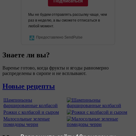
Подписаться
Мы не будем отправлять рассылку чаще, чем
раз в неделю, а вы сможете отписаться в
любой момент.
Предоставлено SendPulse
Знаете ли вы?
Варенье готово, когда фрукты и ягоды равномерно
распределены в сиропе и не всплывают.
Новые рецепты
Шампиньоны
фаршированные колбасой
Рожки с колбасой и сыром
Малосольные зеленые
помидоры черри