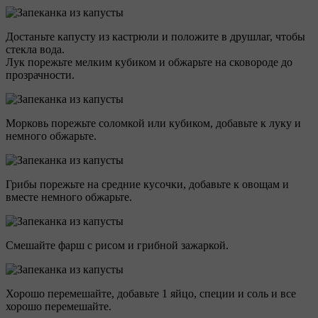
Достаньте капусту из кастрюли и положите в друшлаг, чтобы
стекла вода.
Лук порежьте мелким кубиком и обжарьте на сковороде до
прозрачности.
Морковь порежьте соломкой или кубиком, добавьте к луку и
немного обжарьте.
Грибы порежьте на средние кусочки, добавьте к овощам и
вместе немного обжарьте.
Смешайте фарш с рисом и грибной зажаркой.
Хорошо перемешайте, добавьте 1 яйцо, специи и соль и все
хорошо перемешайте.