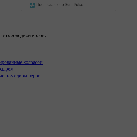
Предоставлено SendPulse
чить холодной водой.