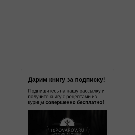
Дарим книгу за подписку!
Подпишитесь на нашу рассылку и
получите книгу с рецептами из
курицы
совершенно бесплатно!