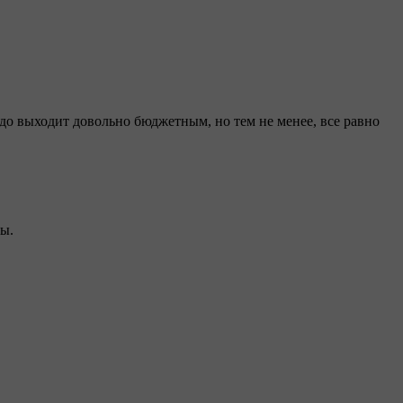
о выходит довольно бюджетным, но тем не менее, все равно
ы.