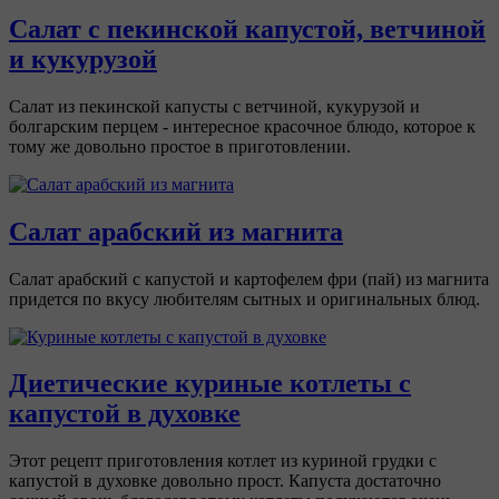
Салат с пекинской капустой, ветчиной
и кукурузой
Салат из пекинской капусты с ветчиной, кукурузой и
болгарским перцем - интересное красочное блюдо, которое к
тому же довольно простое в приготовлении.
Салат арабский из магнита
Салат арабский с капустой и картофелем фри (пай) из магнита
придется по вкусу любителям сытных и оригинальных блюд.
Диетические куриные котлеты с
капустой в духовке
Этот рецепт приготовления котлет из куриной грудки с
капустой в духовке довольно прост. Капуста достаточно