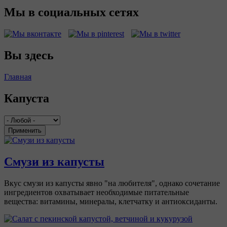
Мы в социальных сетях
Вы здесь
Главная
Капуста
Применить
Смузи из капусты
Вкус смузи из капусты явно "на любителя", однако сочетание
ингредиентов охватывает необходимые питательные
вещества: витамины, минералы, клетчатку и антиоксиданты.