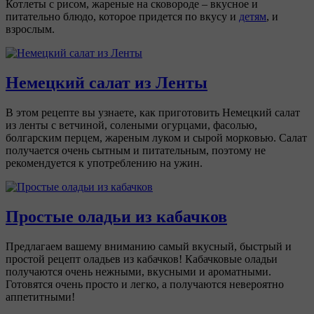
Котлеты с рисом, жареные на сковороде – вкусное и
питательно блюдо, которое придется по вкусу и
детям
, и
взрослым.
Немецкий салат из Ленты
В этом рецепте вы узнаете, как приготовить Немецкий салат
из ленты с ветчиной, солеными огурцами, фасолью,
болгарским перцем, жареным луком и сырой морковью. Салат
получается очень сытным и питательным, поэтому не
рекомендуется к употреблению на ужин.
Простые оладьи из кабачков
Предлагаем вашему вниманию самый вкусный, быстрый и
простой рецепт оладьев из кабачков! Кабачковые оладьи
получаются очень нежными, вкусными и ароматными.
Готовятся очень просто и легко, а получаются невероятно
аппетитными!