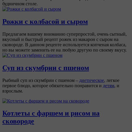
будничном столе.
Рожки с колбасой и сыром
Предлагаем вашему вниманию суперпростой, очень сытный,
вкусный и быстрый рецепт рожек из макарон с сыром на
сковороде. В данном рецепте используется копченая колбаса,
но вы можете заменить ее на любую другую по своему вкусу.
Суп из скумбрии с пшеном
Рыбный суп из скумбрии с пшеном –
диетическое
, легкое
первое блюдо, которое обязательно понравится и
детям
, и
взрослым.
Котлеты с фаршем и рисом на
сковороде