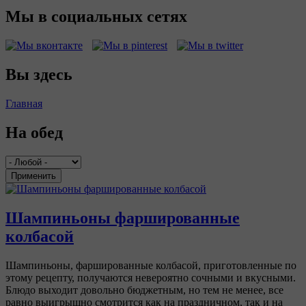
Мы в социальных сетях
Вы здесь
Главная
На обед
Применить
Шампиньоны фаршированные
колбасой
Шампиньоны, фаршированные колбасой, приготовленные по
этому рецепту, получаются невероятно сочными и вкусными.
Блюдо выходит довольно бюджетным, но тем не менее, все
равно выигрышно смотрится как на праздничном, так и на