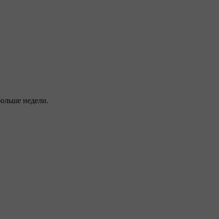
больше недели.