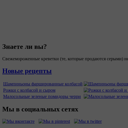
Знаете ли вы?
Свежемороженные креветки (те, которые продаются серыми) не
Новые рецепты
Шампиньоны фаршированные колбасой
Рожки с колбасой и сыром
Малосольные зеленые помидоры черри
Мы в социальных сетях