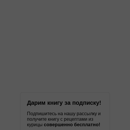
Дарим книгу за подписку!
Подпишитесь на нашу рассылку и
получите книгу с рецептами из
курицы
совершенно бесплатно!