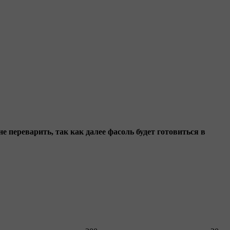
е переварить, так как далее фасоль будет готовиться в