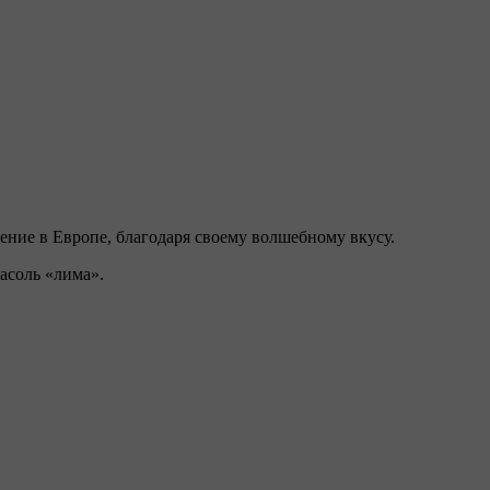
ние в Европе, благодаря своему волшебному вкусу.
асоль «лима».