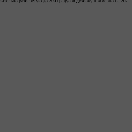
ительно разогретую до 200 градусов духовку примерно на 20-