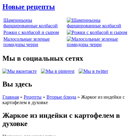
Новые рецепты
Шампиньоны
фаршированные колбасой
Рожки с колбасой и сыром
Малосольные зеленые
помидоры черри
Мы в социальных сетях
Вы здесь
Главная
»
Рецепты
»
Вторые блюда
»
Жаркое из индейки с
картофелем в духовке
Жаркое из индейки с картофелем в
духовке