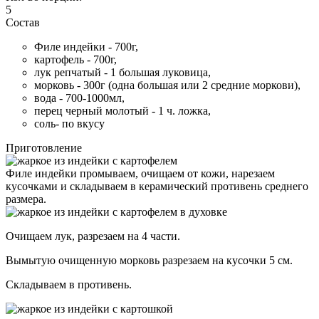
5
Состав
Филе индейки - 700г,
картофель - 700г,
лук репчатый - 1 большая луковица,
морковь - 300г (одна большая или 2 средние моркови),
вода - 700-1000мл,
перец черный молотый - 1 ч. ложка,
соль- по вкусу
Приготовление
Филе индейки промываем, очищаем от кожи, нарезаем
кусочками и складываем в керамический противень среднего
размера.
Очищаем лук, разрезаем на 4 части.
Вымытую очищенную морковь разрезаем на кусочки 5 см.
Складываем в противень.