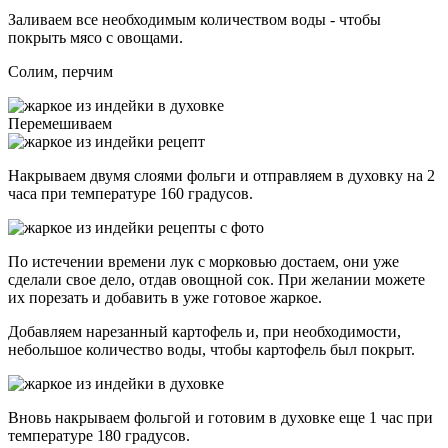
Заливаем все необходимым количеством воды - чтобы
покрыть мясо с овощами.
Солим, перчим
Перемешиваем
Накрываем двумя слоями фольги и отправляем в духовку на 2
часа при температуре 160 градусов.
По истечении времени лук с морковью достаем, они уже
сделали свое дело, отдав овощной сок. При желании можете
их порезать и добавить в уже готовое жаркое.
Добавляем нарезанный картофель и, при необходимости,
небольшое количество воды, чтобы картофель был покрыт.
Вновь накрываем фольгой и готовим в духовке еще 1 час при
температуре 180 градусов.