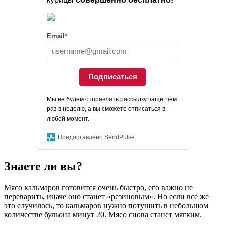
Email
*
Подписаться
Мы не будем отправлять рассылку чаще, чем
раз в неделю, а вы сможете отписаться в
любой момент.
Предоставлено SendPulse
Знаете ли вы?
Мясо кальмаров готовится очень быстро, его важно не
переварить, иначе оно станет «резиновым». Но если все же
это случилось, то кальмаров нужно потушить в небольшом
количестве бульона минут 20. Мясо снова станет мягким.