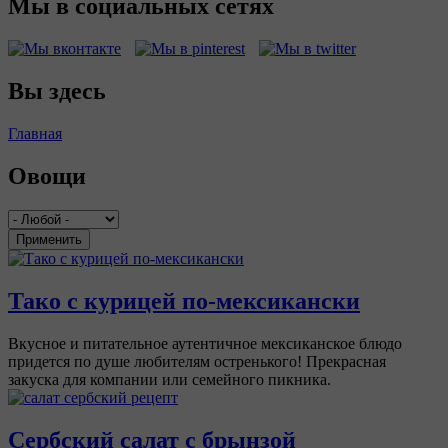
Мы в социальных сетях
Вы здесь
Главная
Овощи
Применить
Тако с курицей по-мексикански
Вкусное и питательное аутентичное мексиканское блюдо
придется по душе любителям остренького! Прекрасная
закуска для компании или семейного пикника.
Сербский салат с брынзой