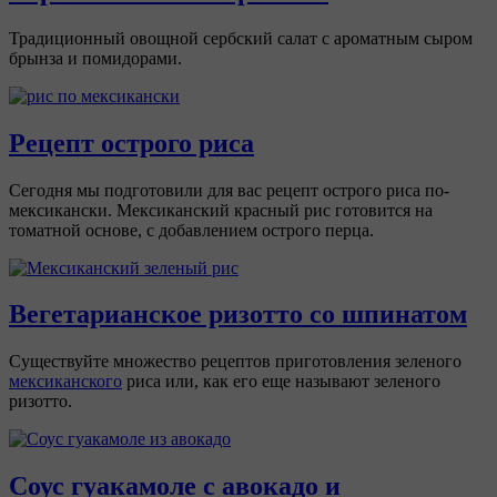
Традиционный овощной сербский салат с ароматным сыром
брынза и помидорами.
Рецепт острого риса
Сегодня мы подготовили для вас рецепт острого риса по-
мексикански. Мексиканский красный рис готовится на
томатной основе, с добавлением острого перца.
Вегетарианское ризотто со шпинатом
Существуйте множество рецептов приготовления зеленого
мексиканского
риса или, как его еще называют зеленого
ризотто.
Соус гуакамоле с авокадо и