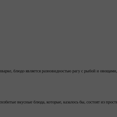
варке, блюдо является разновидностью рагу с рыбой и овощами, 
избитые вкусные блюда, которые, казалось бы, состоят из прос