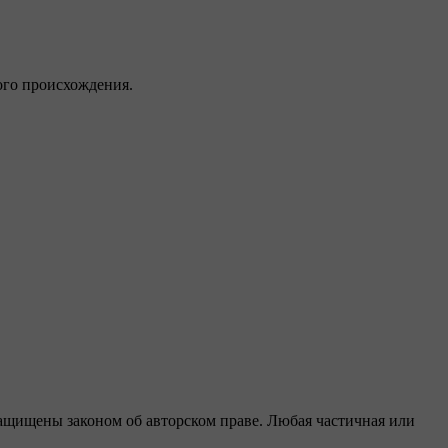
ого происхождения.
защищены законом об авторском праве. Любая частичная или