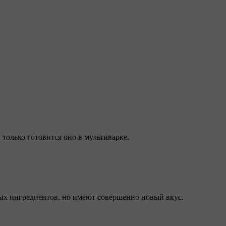
только готовится оно в мультиварке.
тых ингредиентов, но имеют совершенно новый вкус.