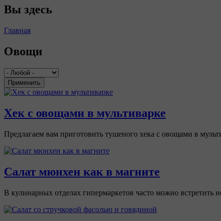
Вы здесь
Главная
Овощи
Применить
Хек с овощами в мультиварке
Предлагаем вам приготовить тушеного хека с овощами в мульти
Салат мюнхен как в магните
В кулинарных отделах гипермаркетов часто можно встретить не