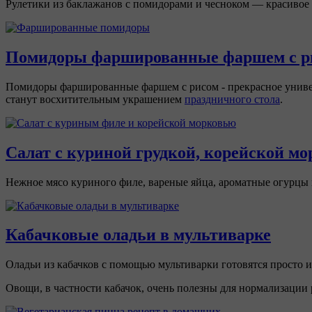
Рулетики из баклажанов с помидорами и чесноком — красивое 
Помидоры фаршированные фаршем с р
Помидоры фаршированные фаршем с рисом - прекрасное универ
станут восхитительным украшением
праздничного стола
.
Салат с куриной грудкой, корейской м
Нежное мясо куриного филе, вареные яйца, ароматные огурцы 
Кабачковые оладьи в мультиварке
Оладьи из кабачков с помощью мультиварки готовятся просто и
Овощи, в частности кабачок, очень полезны для нормализации 