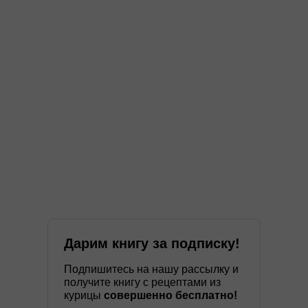
Дарим книгу за подписку!
Подпишитесь на нашу рассылку и
получите книгу с рецептами из
курицы
совершенно бесплатно!