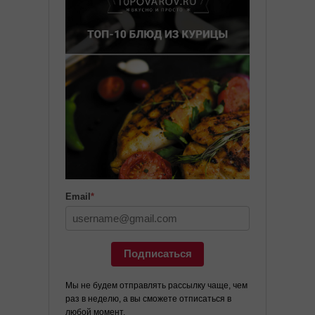
Email
*
Подписаться
Мы не будем отправлять рассылку чаще, чем
раз в неделю, а вы сможете отписаться в
любой момент.