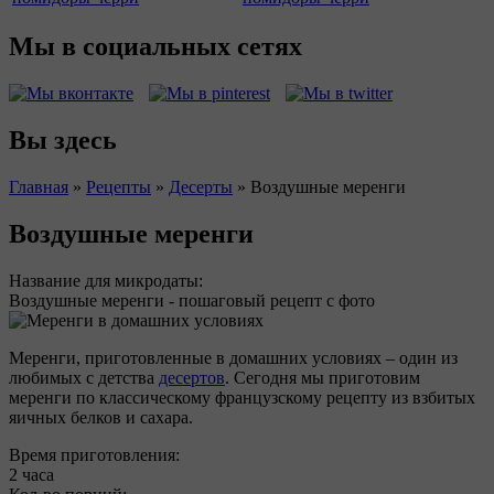
Мы в социальных сетях
Вы здесь
Главная
»
Рецепты
»
Десерты
»
Воздушные меренги
Воздушные меренги
Название для микродаты:
Воздушные меренги - пошаговый рецепт с фото
Меренги, приготовленные в домашних условиях – один из
любимых с детства
десертов
. Сегодня мы приготовим
меренги по классическому французскому рецепту из взбитых
яичных белков и сахара.
Время приготовления:
2 часа