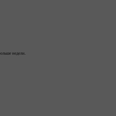
больше недели.