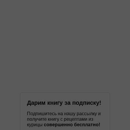
Дарим книгу за подписку!
Подпишитесь на нашу рассылку и
получите книгу с рецептами из
курицы
совершенно бесплатно!