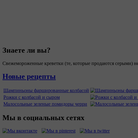
Знаете ли вы?
Свежемороженные креветки (те, которые продаются серыми) не
Новые рецепты
Шампиньоны фаршированные колбасой
Рожки с колбасой и сыром
Малосольные зеленые помидоры черри
Мы в социальных сетях