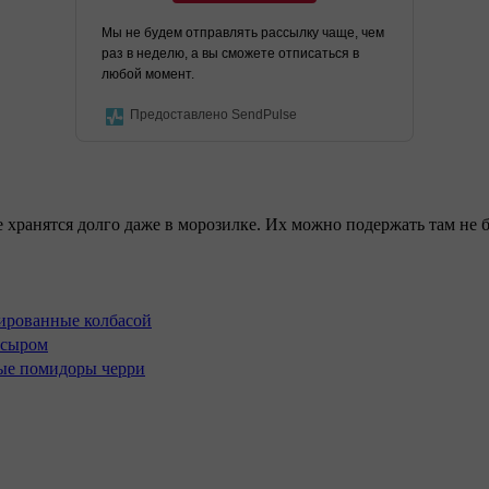
Мы не будем отправлять рассылку чаще, чем
раз в неделю, а вы сможете отписаться в
любой момент.
Предоставлено SendPulse
 хранятся долго даже в морозилке. Их можно подержать там не 