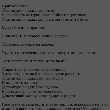
Приготовление
Сыр натереть на терке, вбить 2 яйца и перемешать.
Муку смешать с дрожжами.
Яйцо взбить с сахаром, солью и водой.
Эту смесь постепенно вливать в муку, замешивая тесто.
Тесто поставить в теплое место на час.
Затем разделить на 6 частей, каждую раскатать
И выложить начинку.
Края поднять и слепить «лодочки».
Противень смазать растительным маслом, разложить хачапури
и дать им постоять, пока духовка нагреется до 200 градусов.