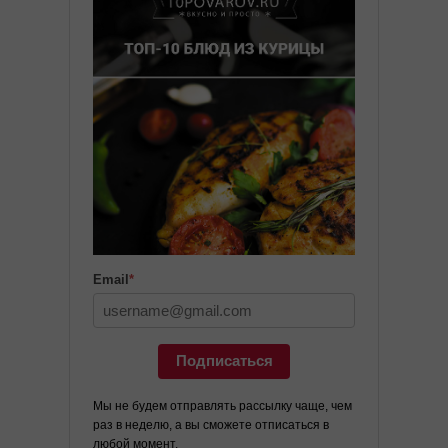
Email
*
Подписаться
Мы не будем отправлять рассылку чаще, чем
раз в неделю, а вы сможете отписаться в
любой момент.