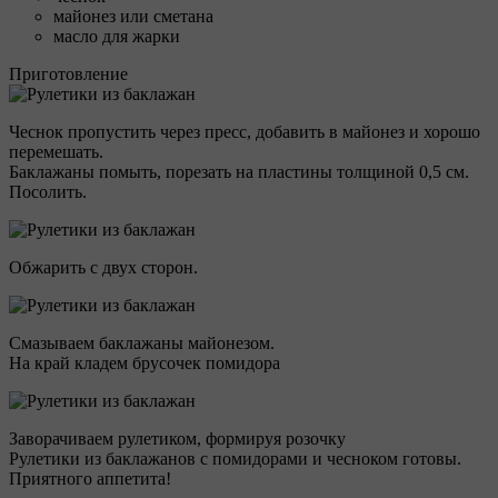
майонез или сметана
масло для жарки
Приготовление
Чеснок пропустить через пресс, добавить в майонез и хорошо
перемешать.
Баклажаны помыть, порезать на пластины толщиной 0,5 см.
Посолить.
Обжарить с двух сторон.
Смазываем баклажаны майонезом.
На край кладем брусочек помидора
Заворачиваем рулетиком, формируя розочку
Рулетики из баклажанов с помидорами и чесноком готовы.
Приятного аппетита!