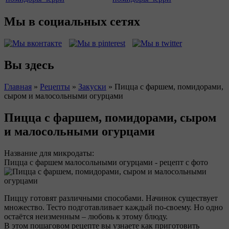
Мы в социальных сетях
Вы здесь
Главная
»
Рецепты
»
Закуски
»
Пицца с фаршем, помидорами,
сыром и малосольными огурцами
Пицца с фаршем, помидорами, сыром
и малосольными огурцами
Название для микродаты:
Пицца с фаршем малосольными огурцами - рецепт с фото
Пиццу готовят различными способами. Начинок существует
множество. Тесто подготавливает каждый по-своему. Но одно
остаётся неизменным – любовь к этому блюду.
В этом пошаговом рецепте вы узнаете как приготовить