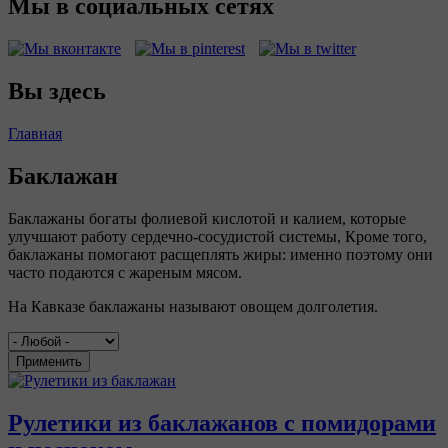
Мы в социальных сетях
Вы здесь
Главная
Баклажан
Баклажаны богаты фолиевой кислотой и калием, которые
улучшают работу сердечно-сосудистой системы, Кроме того,
баклажаны помогают расщеплять жиры: именно поэтому они
часто подаются с жареным мясом.
На Кавказе баклажаны называют овощем долголетия.
Применить
Рулетики из баклажанов с помидорами