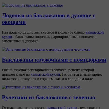
Лодочки из баклажанов в духовке с
овощами
Невероятно душистое, вкусное и полезное блюдо
кавказской
кухни
- баклажаны-лодочки, фаршированные овощами и
запеченные в духовке.
Баклажаны кружочками с помидорами
Очень вкусная вегетарианская закуска, рецепт которой
пришел к нам из
кавказской кухни
. Готовится элементарно,
подается к столу как в горячем, так и в холодном виде.
Рулетики из баклажанов с зеленью
Острая, пикантная закуска
кавказской кухни
- рулетики из