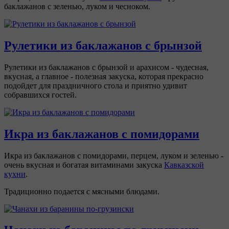
баклажанов с зеленью, луком и чесноком.
Рулетики из баклажанов с брынзой
Рулетики из баклажанов с брынзой и арахисом - чудесная,
вкусная, а главное - полезная закуска, которая прекрасно
подойдет для праздничного стола и приятно удивит
собравшихся гостей.
Икра из баклажанов с помидорами
Икра из баклажанов с помидорами, перцем, луком и зеленью -
очень вкусная и богатая витаминами закуска
Кавказской
кухни
.
Традиционно подается с мясными блюдами.