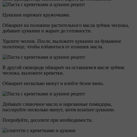
Цуккини нарежьте кружочками.
Обжарьте на половине растительного масла зубчик чеснока,
добавьте цуккини и жарьте до готовности.
Удалите чеснок. После, выложите цуккини на бумажное
полотенце, чтобы избавиться от излишек масла.
В другой сковороде обжарьте на оставшемся масле зубчик
чеснока, выложите креветки.
Обжарьте несколько минут и влейте белое вино.
Добавьте сливочное масло и нарезанные помидоры,
пассируйте несколько минут, затем всыпьте цуккини.
Попробуйте, досолите при необходимости.