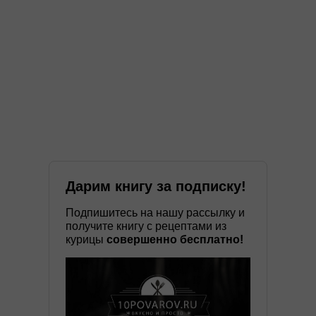
Дарим книгу за подписку!
Подпишитесь на нашу рассылку и
получите книгу с рецептами из
курицы
совершенно бесплатно!