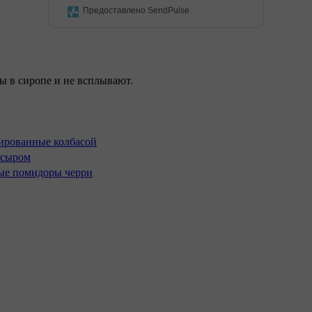
Предоставлено SendPulse
ы в сиропе и не всплывают.