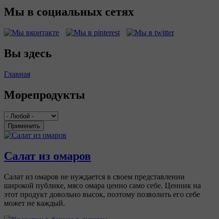
Мы в социальных сетях
Вы здесь
Главная
Морепродукты
Применить
Салат из омаров
Салат из омаров не нуждается в своем представлении
широкой публике, мясо омара ценно само себе. Ценник на
этот продукт довольно высок, поэтому позволить его себе
может не каждый.