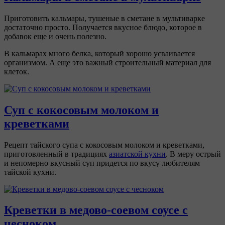
Приготовить кальмары, тушеные в сметане в мультиварке
достаточно просто. Получается вкусное блюдо, которое в
добавок еще и очень полезно.
В кальмарах много белка, который хорошо усваивается
организмом. А еще это важный строительный материал для
клеток.
Суп с кокосовым молоком и
креветками
Рецепт тайского супа с кокосовым молоком и креветками,
приготовленный в традициях
азиатской кухни
. В меру острый
и непомерно вкусный суп придется по вкусу любителям
тайской кухни.
Креветки в медово-соевом соусе с
чесноком