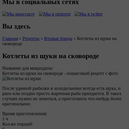
Мы в социальных сетях
Вы здесь
Главная
»
Рецепты
»
Вторые блюда
»
Котлеты из щуки на
сковороде
Котлеты из щуки на сковороде
Название для микродаты:
Котлеты из щуки на сковороде - пошаговый рецепт с фото
После удачной рыбалки в холодильнике всегда есть щука, и
рано или поздно просто жаренная рыба приедается. В таких
случаях нужно не лениться, а приготовить что-нибудь более
оригинальное.
Время приготовления:
1 ч
Кол-во порций: