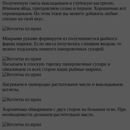
Полученную смесь выкладываем в глубокую кастрюлю.
Вбиваем яйца, приправляем солью и перцем. Хорошенько всё
перемешиваем. На этом этапе вы можете добавить любые
специи на свой вкус.
Мокрыми руками формируем из получившегося рыбного
фарша шарики. Если масса получилась слишком жидкая, то
можно подсыпать немного панировочных сухарей.
Насыпаем в плоскую тарелку панировочные сухари и
обваливаем со всех сторон наши рыбные шарики.
Нагреваем в сковородке растительное масло и выкладываем
котлеты.
Хорошенько обжариваем с двух сторон на большом огне. При
необходимости доливаем растительное масло.