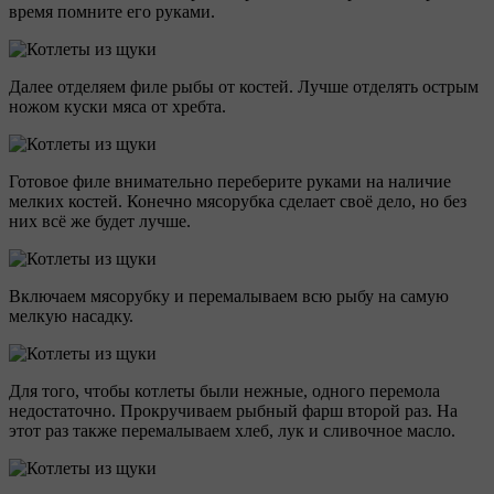
время помните его руками.
Далее отделяем филе рыбы от костей. Лучше отделять острым
ножом куски мяса от хребта.
Готовое филе внимательно переберите руками на наличие
мелких костей. Конечно мясорубка сделает своё дело, но без
них всё же будет лучше.
Включаем мясорубку и перемалываем всю рыбу на самую
мелкую насадку.
Для того, чтобы котлеты были нежные, одного перемола
недостаточно. Прокручиваем рыбный фарш второй раз. На
этот раз также перемалываем хлеб, лук и сливочное масло.