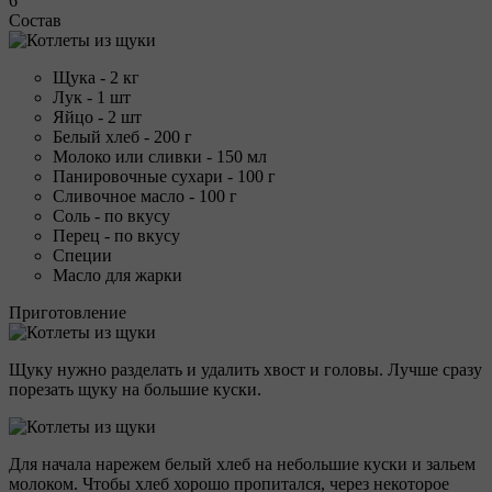
6
Состав
Щука - 2 кг
Лук - 1 шт
Яйцо - 2 шт
Белый хлеб - 200 г
Молоко или сливки - 150 мл
Панировочные сухари - 100 г
Сливочное масло - 100 г
Соль - по вкусу
Перец - по вкусу
Специи
Масло для жарки
Приготовление
Щуку нужно разделать и удалить хвост и головы. Лучше сразу
порезать щуку на большие куски.
Для начала нарежем белый хлеб на небольшие куски и зальем
молоком. Чтобы хлеб хорошо пропитался, через некоторое