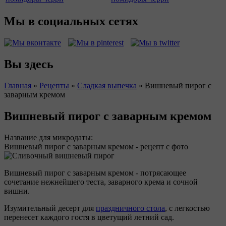
Мы в социальных сетях
Вы здесь
Главная
»
Рецепты
»
Сладкая выпечка
»
Вишневый пирог с
заварным кремом
Вишневый пирог с заварным кремом
Название для микродаты:
Вишневый пирог с заварным кремом - рецепт с фото
Вишневый пирог с заварным кремом - потрясающее
сочетание нежнейшего теста, заварного крема и сочной
вишни.
Изумительный десерт для
праздничного стола
, с легкостью
перенесет каждого гостя в цветущий летний сад.