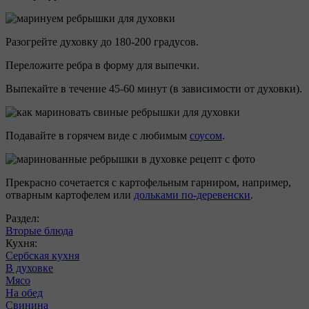
Разогрейте духовку до 180-200 градусов.
Переложите ребра в форму для выпечки.
Выпекайте в течение 45-60 минут (в зависимости от духовки).
Подавайте в горячем виде с любимым
соусом
.
Прекрасно сочетается с картофельным гарниром, например,
отварным картофелем или
дольками по-деревенски
.
Раздел:
Вторые блюда
Кухня:
Сербская кухня
В духовке
Мясо
На обед
Свинина