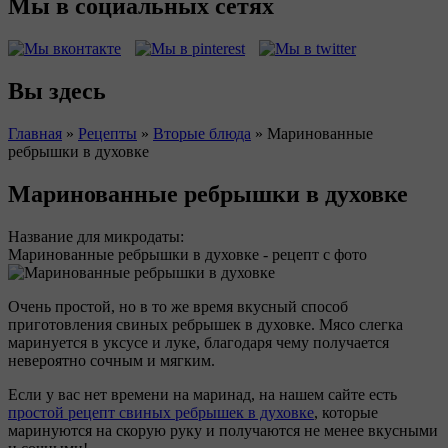
Мы в социальных сетях
Вы здесь
Главная
»
Рецепты
»
Вторые блюда
»
Маринованные
ребрышки в духовке
Маринованные ребрышки в духовке
Название для микродаты:
Маринованные ребрышки в духовке - рецепт с фото
Очень простой, но в то же время вкусный способ
приготовления свиных ребрышек в духовке. Мясо слегка
маринуется в уксусе и луке, благодаря чему получается
невероятно сочным и мягким.
Если у вас нет времени на маринад, на нашем сайте есть
простой рецепт свиных ребрышек в духовке
, которые
маринуются на скорую руку и получаются не менее вкусными