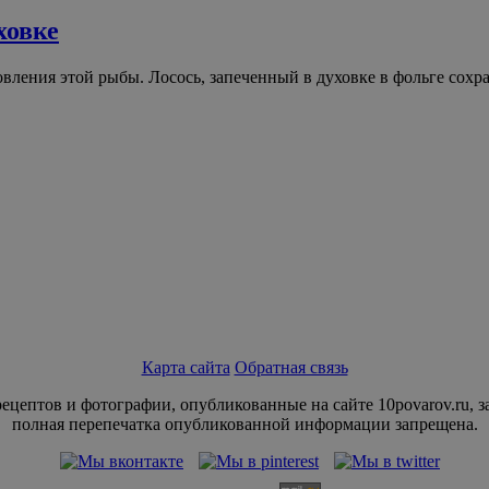
ховке
вления этой рыбы. Лосось, запеченный в духовке в фольге сохра
Карта сайта
Обратная связь
рецептов и фотографии, опубликованные на сайте 10povarov.ru, 
полная перепечатка опубликованной информации запрещена.