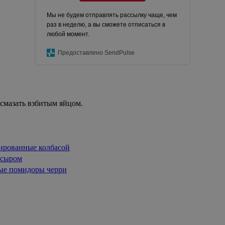
Мы не будем отправлять рассылку чаще, чем
раз в неделю, а вы сможете отписаться в
любой момент.
Предоставлено SendPulse
 смазать взбитым яйцом.