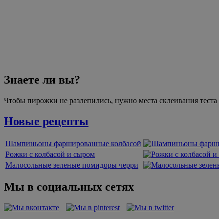
Знаете ли вы?
Чтобы пирожки не разлепились, нужно места склеивания теста
Новые рецепты
Шампиньоны фаршированные колбасой
Рожки с колбасой и сыром
Малосольные зеленые помидоры черри
Мы в социальных сетях