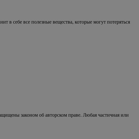
нит в себе все полезные вещества, которые могут потеряться
защищены законом об авторском праве. Любая частичная или