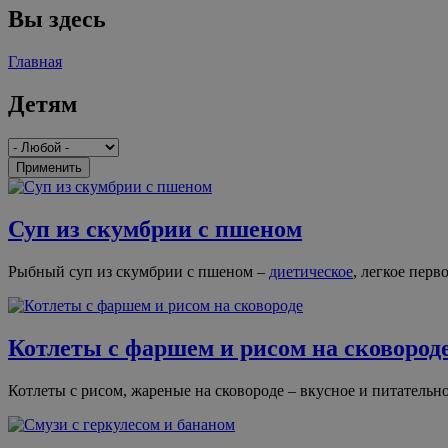
Вы здесь
Главная
Детям
Применить
Суп из скумбрии с пшеном
Рыбный суп из скумбрии с пшеном –
диетическое
, легкое перв
Котлеты с фаршем и рисом на сковород
Котлеты с рисом, жареные на сковороде – вкусное и питательн