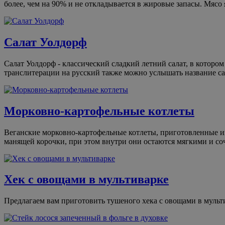
более, чем на 90% и не откладывается в жировые запасы. Мясо
Салат Уолдорф
Салат Уолдорф - классический сладкий летний салат, в котором
транслитерации на русский также можно услышать название са
Морковно-картофельные котлеты
Веганские морковно-картофельные котлеты, приготовленные из 
манящей корочки, при этом внутри они остаются мягкими и с
Хек с овощами в мультиварке
Предлагаем вам приготовить тушеного хека с овощами в мульти