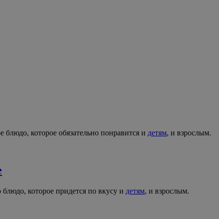
ое блюдо, которое обязательно понравится и
детям
, и взрослым.
е
о блюдо, которое придется по вкусу и
детям
, и взрослым.