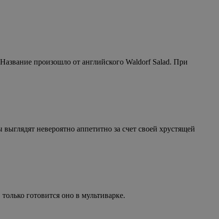
 Название произошло от английского Waldorf Salad. При
 выглядят невероятно аппетитно за счет своей хрустящей
только готовится оно в мультиварке.