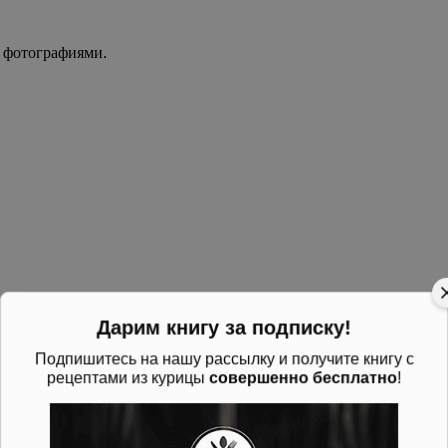
 фотографиями.
Дарим книгу за подписку!
Подпишитесь на нашу рассылку и получите книгу с
рецептами из курицы
совершенно бесплатно
!