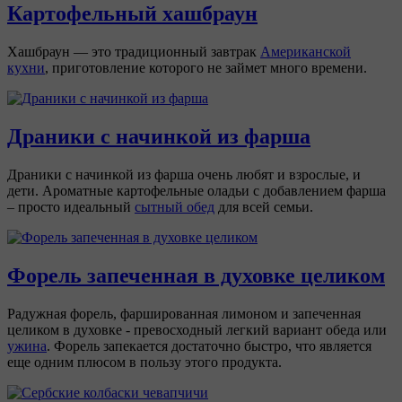
Картофельный хашбраун
Хашбраун — это традиционный завтрак
Американской
кухни
, приготовление которого не займет много времени.
Драники с начинкой из фарша
Драники с начинкой из фарша очень любят и взрослые, и
дети. Ароматные картофельные оладьи с добавлением фарша
– просто идеальный
сытный обед
для всей семьи.
Форель запеченная в духовке целиком
Радужная форель, фаршированная лимоном и запеченная
целиком в духовке - превосходный легкий вариант обеда или
ужина
. Форель запекается достаточно быстро, что является
еще одним плюсом в пользу этого продукта.