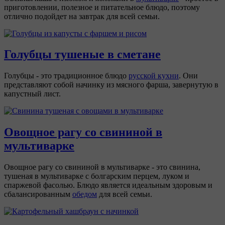
приготовлении, полезное и питательное блюдо, поэтому
отлично подойдет на завтрак для всей семьи.
Голубцы тушеные в сметане
Голубцы - это традиционное блюдо
русской кухни
. Они
представляют собой начинку из мясного фарша, завернутую в
капустный лист.
Овощное рагу со свининой в
мультиварке
Овощное рагу со свининой в мультиварке - это свинина,
тушеная в мультиварке с болгарским перцем, луком и
спаржевой фасолью. Блюдо является идеальным здоровым и
сбалансированным
обедом
для всей семьи.