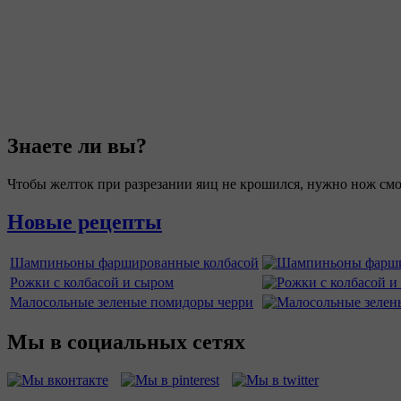
Знаете ли вы?
Чтобы желток при разрезании яиц не крошился, нужно нож смо
Новые рецепты
Шампиньоны фаршированные колбасой
Рожки с колбасой и сыром
Малосольные зеленые помидоры черри
Мы в социальных сетях