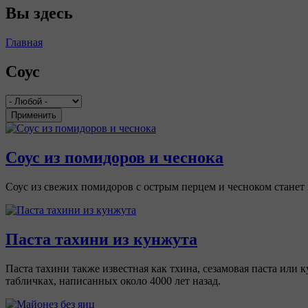
Вы здесь
Главная
Соус
Применить
Соус из помидоров и чеснока
Соус из свежих помидоров с острым перцем и чесноком стане
Паста тахини из кунжута
Паста тахини также известная как тхина, сезамовая паста ил
табличках, написанных около 4000 лет назад.