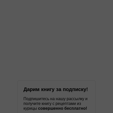
Дарим книгу за подписку!
Подпишитесь на нашу рассылку и
получите книгу с рецептами из
курицы
совершенно бесплатно!