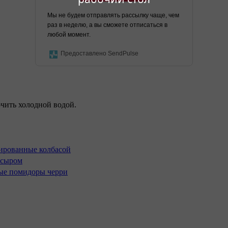
Мы не будем отправлять рассылку чаще, чем
раз в неделю, а вы сможете отписаться в
любой момент.
Предоставлено SendPulse
чить холодной водой.