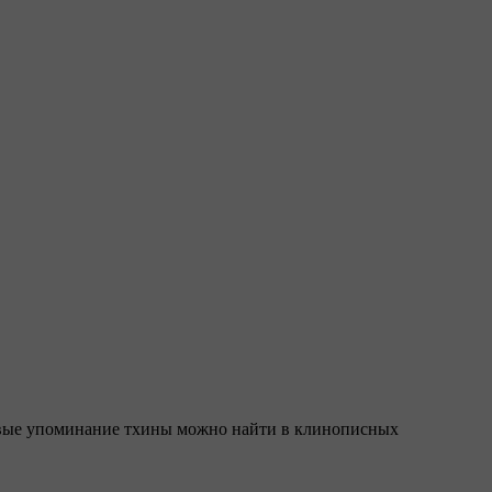
Первые упоминание тхины можно найти в клинописных