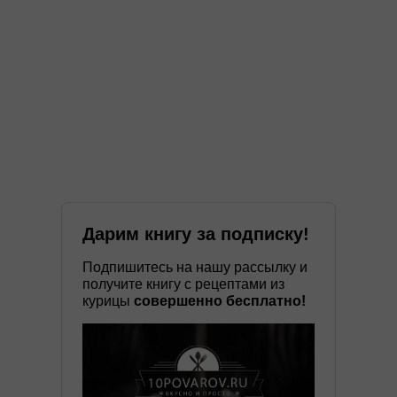
Дарим книгу за подписку!
Подпишитесь на нашу рассылку и
получите книгу с рецептами из
курицы
совершенно бесплатно!