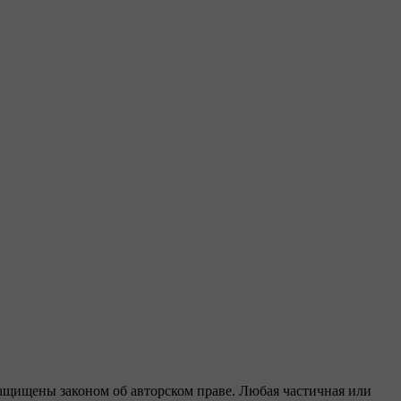
защищены законом об авторском праве. Любая частичная или