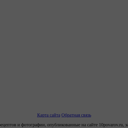
Карта сайта
Обратная связь
рецептов и фотографии, опубликованные на сайте 10povarov.ru, 