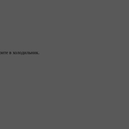
рите в холодильник.