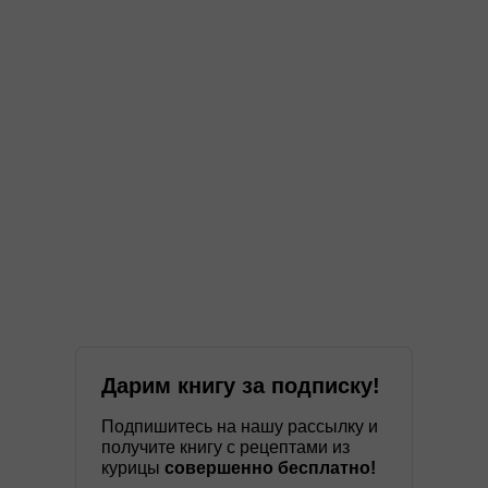
Дарим книгу за подписку!
Подпишитесь на нашу рассылку и
получите книгу с рецептами из
курицы
совершенно бесплатно!