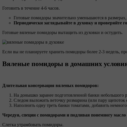
Готовить в течение 4-6 часов.
Готовые помидоры значительно уменьшаются в размерах, 
Периодически заглядывайте в духовку и проверяйте го
Готовые вяленые помидоры вытащить из духовки и остудить.
Если вы не планируете хранить помидоры более 2-3 недель, пр
Вяленые помидоры в домашних условия
Длительная консервация вяленых помидоров:
На донышко заранее подготовленной банки небольшого р
Следом выложить веточку розмарина (или пару щепоток с
Наполнить одну треть банки томатами, добавить немного 
Чередуя, специи с помидорами и подливая понемногу масло 
Слегка утрамбовать помидоры.