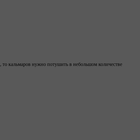
сь, то кальмаров нужно потушить в небольшом количестве