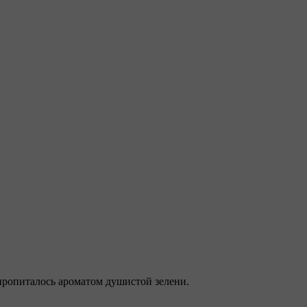
 пропиталось ароматом душистой зелени.