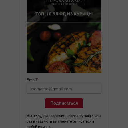
Email
*
Подписаться
Мы не будем отправлять рассылку чаще, чем
раз в неделю, а вы сможете отписаться в
любой момент.