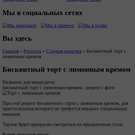
Мы в социальных сетях
Вы здесь
Главная
»
Рецепты
»
Сладкая выпечка
»
Бисквитный торт с
лимонным кремом
Бисквитный торт с лимонным кремом
Название для микродаты:
Бисквитный торт с лимонным кремом - рецепт с фото
Простой рецепт бисквитного торта с лимонным кремом, для
приготовления которого не требуется никаких специальных
навыков.
Тортик будет прекрасно смотреться на праздничном столе.
Время приготовления: