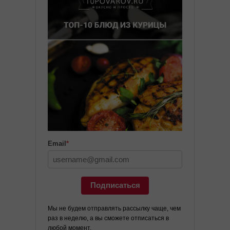
Email
*
Подписаться
Мы не будем отправлять рассылку чаще, чем
раз в неделю, а вы сможете отписаться в
любой момент.