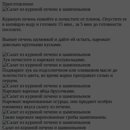
Приготовление
Куриную печень помойте и почистите от пленок. Опустите ее
в кипящую воду и готовьте 15 мин., за 5 мин до готовности
посолите.
Выньте печень шумовкой и дайте ей остыть, нарежьте
довольно крупными кусками.
Лук почистите и нарежьте полукольцами.
Поджарьте лук на подсолнечном или оливковом масле до
золотистого цвета, во время жарки приправьте солью и
перцем.
Нарежьте вареные яйца брусочками.
Нарежьте маринованные огурцы, они придают особую
изюминку вкуса салату из печени.
Также нарежьте маринованные грибы шампиньоны.
Салат из куриной печени и шампиньонов