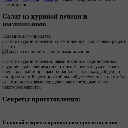
шампиньонов
Вы здесь
Салат из куриной печени и
шампиньонов
Название для микродаты:
Салат из куриной печени и шампиньонов - пошаговый рецепт
с фото
Салат из куриной печени, шампиньонов и маринованных
огурцов с добавлением пикантного жареного лука выходит
очень вкусный и прекрасно подойдет как на каждый день, так
и к празднику. Рецепт простой вы найдете его ниже, но чтобы
салат по настоящему порадовал вас необходимо знать
некоторые секреты.
Секреты приготовления:
Главный секрет в правильном приготовлении