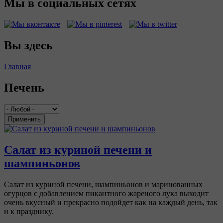
Мы в социальных сетях
Вы здесь
Главная
Печень
Применить
Салат из куриной печени и
шампиньонов
Салат из куриной печени, шампиньонов и маринованных
огурцов с добавлением пикантного жареного лука выходит
очень вкусный и прекрасно подойдет как на каждый день, так
и к празднику.