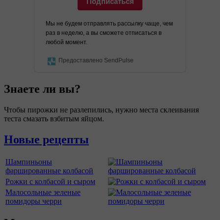
Подписаться
Мы не будем отправлять рассылку чаще, чем
раз в неделю, а вы сможете отписаться в
любой момент.
Предоставлено SendPulse
Знаете ли вы?
Чтобы пирожки не разлепились, нужно места склеивания
теста смазать взбитым яйцом.
Новые рецепты
Шампиньоны
фаршированные колбасой
Рожки с колбасой и сыром
Малосольные зеленые
помидоры черри