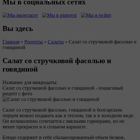
Мы в социальных сетях
Вы здесь
Главная
»
Рецепты
»
Салаты
»
Салат со стручковой фасолью и
говядиной
Салат со стручковой фасолью и
говядиной
Название для микродаты:
Салат со стручковой фасолью и говядиной - пошаговый
рецепт с фото
Салат со стручковой фасолью, говядиной и болгарским
перцем можно подавать как в теплом, так и в холодном виде.
Он великолепно сочетается с мясными гарнирами, но не
менее прекрасен и в сольном варианте.
Блюдо содержит в себе сбалансированный объем белков,