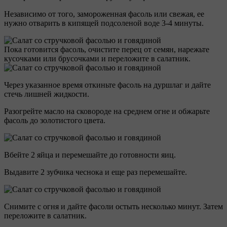
Независимо от того, замороженная фасоль или свежая, ее
нужно отварить в кипящей подсоленой воде 3-4 минуты.
Пока готовится фасоль, очистите перец от семян, нарежьте
кусочками или брусочками и переложите в салатник.
Через указанное время откиньте фасоль на дуршлаг и дайте
стечь лишней жидкости.
Разогрейте масло на сковороде на среднем огне и обжарьте
фасоль до золотистого цвета.
Вбейте 2 яйца и перемешайте до готовности яиц.
Выдавите 2 зубчика чеснока и еще раз перемешайте.
Снимите с огня и дайте фасоли остыть несколько минут. Затем
переложите в салатник.