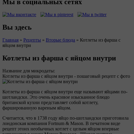
Мы в социальных сетях
Вы здесь
Главная
»
Рецепты
»
Вторые блюда
»
Котлеты из фарша с
яйцом внутри
Котлеты из фарша с яйцом внутри
Название для микродаты:
Котлеты из фарша с яйцом внутри - пошаговый рецепт с фото
Котлеты из фарша с яйцом внутри еще называют яйцами по-
шотландски. Это очень красивое изысканное блюдо
британской кухни представляет собой котлету,
фаршированную вареным яйцом.
Считается, что в 1738 году яйцо по-шотландски приготовила
лондонская компания Fortnum & Mason. В печатном виде
рецепт этоих необычных котлет с целым яйцом впервые