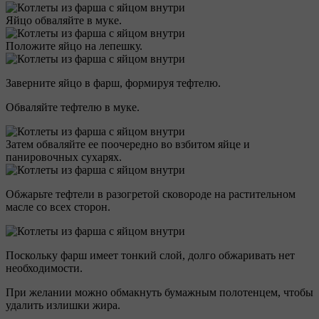
Яйцо обваляйте в муке.
Положите яйцо на лепешку.
Заверните яйцо в фарш, формируя тефтелю.
Обваляйте тефтелю в муке.
Затем обваляйте ее поочередно во взбитом яйце и
панировочных сухарях.
Обжарьте тефтели в разогретой сковороде на растительном
масле со всех сторон.
Поскольку фарш имеет тонкий слой, долго обжаривать нет
необходимости.
При желании можно обмакнуть бумажным полотенцем, чтобы
удалить излишки жира.