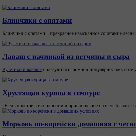
Блинчики с опятами
Блинчики с опятами – прекрасное изысканное сочетание лесны
Лаваш с начинкой из ветчины и сыра
Рулетики в лаваше
пользуются огромной популярностью, и не у
Хрустящая курица в темпуре
Очень простое в исполнении и оригинальное на вкус блюдо. По
Морковь по-корейски домашняя с чесн