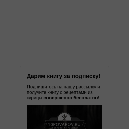
Дарим книгу за подписку!
Подпишитесь на нашу рассылку и
получите книгу с рецептами из
курицы
совершенно бесплатно!