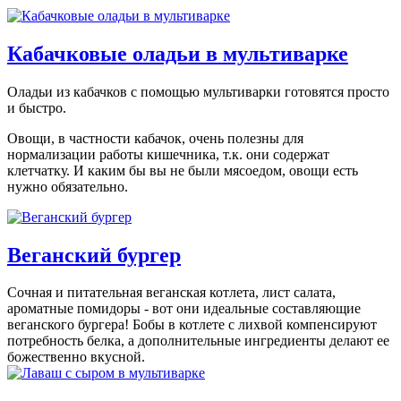
Кабачковые оладьи в мультиварке
Оладьи из кабачков с помощью мультиварки готовятся просто
и быстро.
Овощи, в частности кабачок, очень полезны для
нормализации работы кишечника, т.к. они содержат
клетчатку. И каким бы вы не были мясоедом, овощи есть
нужно обязательно.
Веганский бургер
Сочная и питательная веганская котлета, лист салата,
ароматные помидоры - вот они идеальные составляющие
веганского бургера! Бобы в котлете с лихвой компенсируют
потребность белка, а дополнительные ингредиенты делают ее
божественно вкусной.