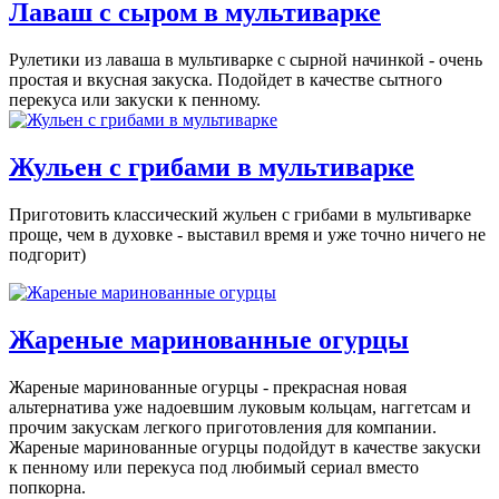
Лаваш с сыром в мультиварке
Рулетики из лаваша в мультиварке с сырной начинкой - очень
простая и вкусная закуска. Подойдет в качестве сытного
перекуса или закуски к пенному.
Жульен с грибами в мультиварке
Приготовить классический жульен с грибами в мультиварке
проще, чем в духовке - выставил время и уже точно ничего не
подгорит)
Жареные маринованные огурцы
Жареные маринованные огурцы - прекрасная новая
альтернатива уже надоевшим луковым кольцам, наггетсам и
прочим закускам легкого приготовления для компании.
Жареные маринованные огурцы подойдут в качестве закуски
к пенному или перекуса под любимый сериал вместо
попкорна.