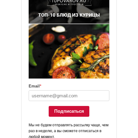
Email
*
Подписаться
Мы не будем отправлять рассылку чаще, чем
раз в неделю, а вы сможете отписаться в
любой момент.