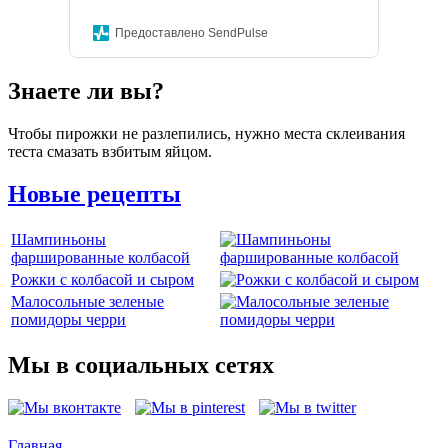
Предоставлено SendPulse
Знаете ли вы?
Чтобы пирожки не разлепились, нужно места склеивания
теста смазать взбитым яйцом.
Новые рецепты
Шампиньоны
фаршированные колбасой
Рожки с колбасой и сыром
Малосольные зеленые
помидоры черри
Мы в социальных сетях
Главная