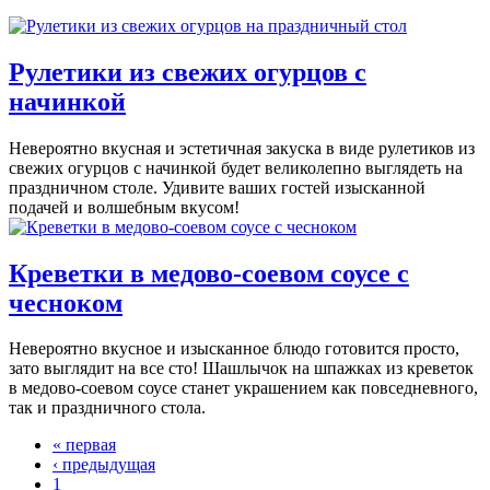
Рулетики из свежих огурцов с
начинкой
Невероятно вкусная и эстетичная закуска в виде рулетиков из
свежих огурцов с начинкой будет великолепно выглядеть на
праздничном столе. Удивите ваших гостей изысканной
подачей и волшебным вкусом!
Креветки в медово-соевом соусе с
чесноком
Невероятно вкусное и изысканное блюдо готовится просто,
зато выглядит на все сто! Шашлычок на шпажках из креветок
в медово-соевом соусе станет украшением как повседневного,
так и праздничного стола.
« первая
‹ предыдущая
1