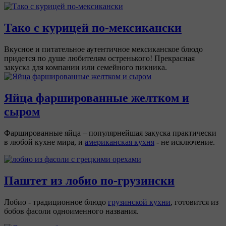
Тако с курицей по-мексикански
Вкусное и питательное аутентичное мексиканское блюдо
придется по душе любителям остренького! Прекрасная
закуска для компании или семейного пикника.
Яйца фаршированные желтком и
сыром
Фаршированные яйца – популярнейшая закуска практически
в любой кухне мира, и
американская кухня
- не исключение.
Паштет из лобио по-грузински
Лобио - традиционное блюдо
грузинской кухни
, готовится из
бобов фасоли одноименного названия.