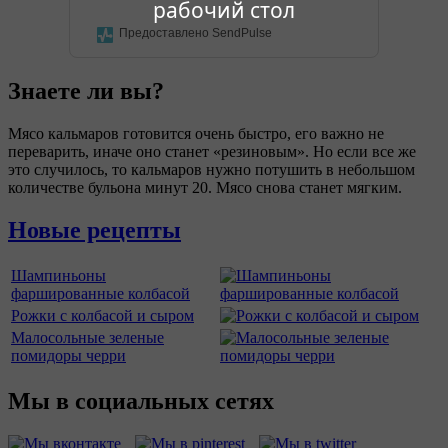
рабочий стол
Предоставлено SendPulse
Знаете ли вы?
Мясо кальмаров готовится очень быстро, его важно не
переварить, иначе оно станет «резиновым». Но если все же
это случилось, то кальмаров нужно потушить в небольшом
количестве бульона минут 20. Мясо снова станет мягким.
Новые рецепты
Шампиньоны
фаршированные колбасой
Рожки с колбасой и сыром
Малосольные зеленые
помидоры черри
Мы в социальных сетях